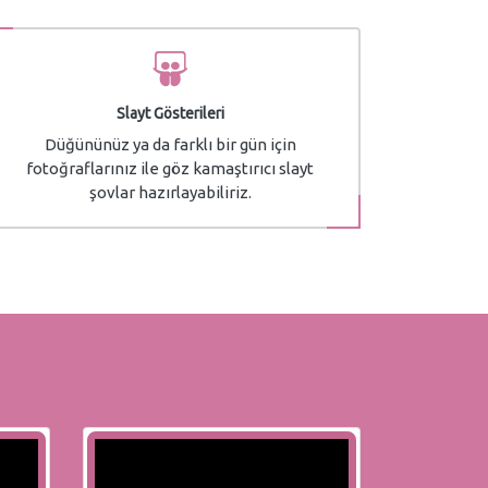
Slayt Gösterileri
Düğününüz ya da farklı bir gün için
fotoğraflarınız ile göz kamaştırıcı slayt
şovlar hazırlayabiliriz.