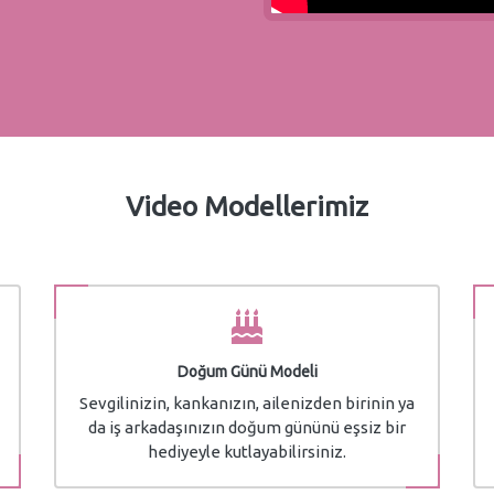
Video Modellerimiz
Doğum Günü Modeli
Sevgilinizin, kankanızın, ailenizden birinin ya
da iş arkadaşınızın doğum gününü eşsiz bir
hediyeyle kutlayabilirsiniz.