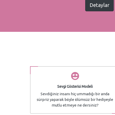
Detaylar
Sevgi Gösterisi Modeli
Sevdiğiniz insanı hiç ummadığı bir anda
sürpriz yaparak böyle ölümsüz bir hediyeyle
mutlu etmeye ne dersiniz?