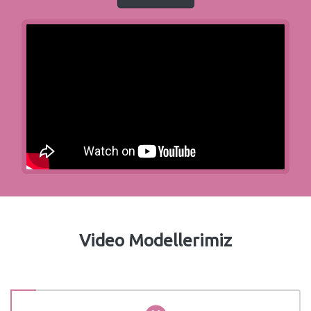
Video Modellerimiz