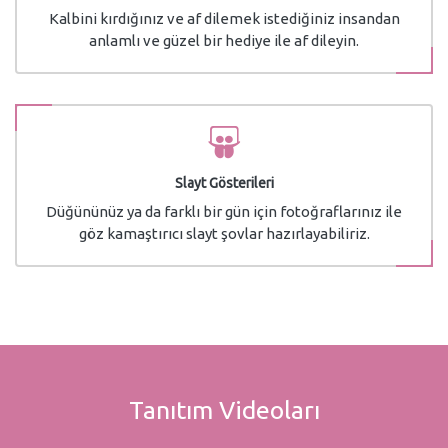
Kalbini kırdığınız ve af dilemek istediğiniz insandan
anlamlı ve güzel bir hediye ile af dileyin.
Slayt Gösterileri
Düğününüz ya da farklı bir gün için fotoğraflarınız ile
göz kamaştırıcı slayt şovlar hazırlayabiliriz.
Tanıtım Videoları