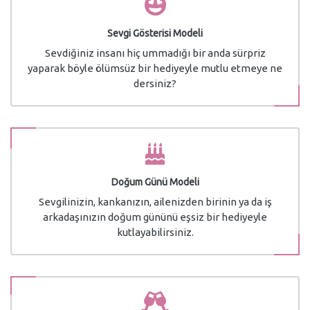
Sevgi Gösterisi Modeli
Sevdiğiniz insanı hiç ummadığı bir anda sürpriz
yaparak böyle ölümsüz bir hediyeyle mutlu etmeye ne
dersiniz?
Doğum Günü Modeli
Sevgilinizin, kankanızın, ailenizden birinin ya da iş
arkadaşınızın doğum gününü eşsiz bir hediyeyle
kutlayabilirsiniz.