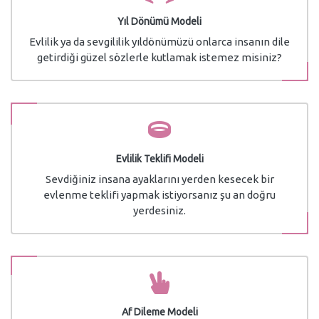
Yıl Dönümü Modeli
Evlilik ya da sevgililik yıldönümüzü onlarca insanın dile
getirdiği güzel sözlerle kutlamak istemez misiniz?
Evlilik Teklifi Modeli
Sevdiğiniz insana ayaklarını yerden kesecek bir
evlenme teklifi yapmak istiyorsanız şu an doğru
yerdesiniz.
Af Dileme Modeli