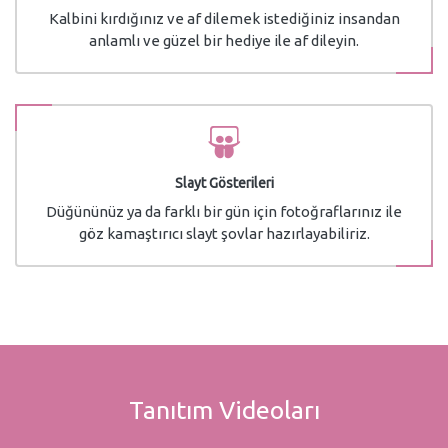
Kalbini kırdığınız ve af dilemek istediğiniz insandan
anlamlı ve güzel bir hediye ile af dileyin.
Slayt Gösterileri
Düğününüz ya da farklı bir gün için fotoğraflarınız ile
göz kamaştırıcı slayt şovlar hazırlayabiliriz.
Tanıtım Videoları