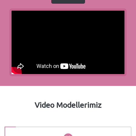
Video Modellerimiz