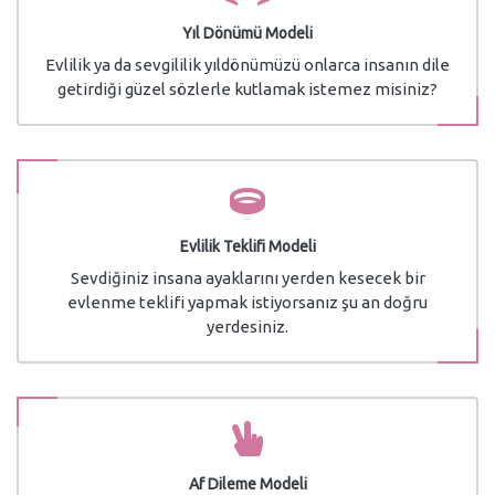
Yıl Dönümü Modeli
Evlilik ya da sevgililik yıldönümüzü onlarca insanın dile
getirdiği güzel sözlerle kutlamak istemez misiniz?
Evlilik Teklifi Modeli
Sevdiğiniz insana ayaklarını yerden kesecek bir
evlenme teklifi yapmak istiyorsanız şu an doğru
yerdesiniz.
Af Dileme Modeli