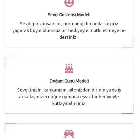
Sevgi Gösterisi Modeli
Sevdiğiniz insanı hiç ummadığı bir anda sürpriz
yaparak böyle ölümsüz bir hediyeyle mutlu etmeye ne
dersiniz?
Doğum Günü Modeli
Sevgilinizin, kankanızın, ailenizden birinin ya da iş
arkadaşınızın doğum gününü eşsiz bir hediyeyle
kutlayabilirsiniz.