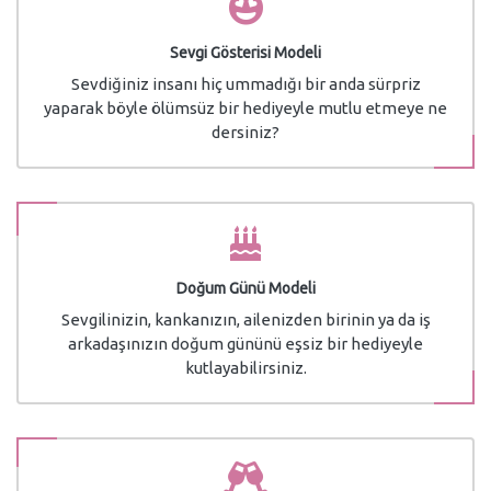
Sevgi Gösterisi Modeli
Sevdiğiniz insanı hiç ummadığı bir anda sürpriz
yaparak böyle ölümsüz bir hediyeyle mutlu etmeye ne
dersiniz?
Doğum Günü Modeli
Sevgilinizin, kankanızın, ailenizden birinin ya da iş
arkadaşınızın doğum gününü eşsiz bir hediyeyle
kutlayabilirsiniz.