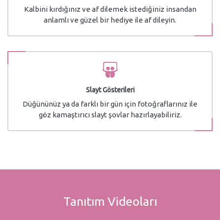
Kalbini kırdığınız ve af dilemek istediğiniz insandan
anlamlı ve güzel bir hediye ile af dileyin.
Slayt Gösterileri
Düğününüz ya da farklı bir gün için fotoğraflarınız ile
göz kamaştırıcı slayt şovlar hazırlayabiliriz.
Tanıtım Videoları