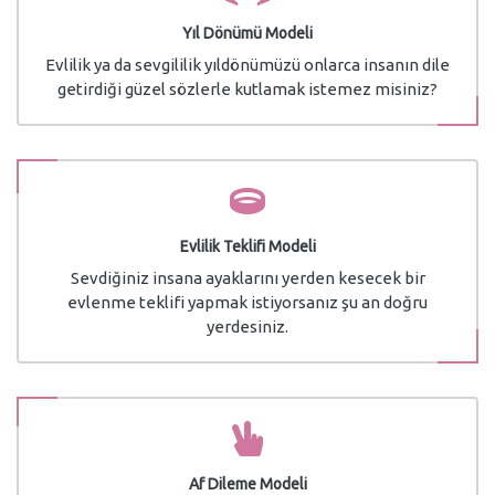
Yıl Dönümü Modeli
Evlilik ya da sevgililik yıldönümüzü onlarca insanın dile
getirdiği güzel sözlerle kutlamak istemez misiniz?
Evlilik Teklifi Modeli
Sevdiğiniz insana ayaklarını yerden kesecek bir
evlenme teklifi yapmak istiyorsanız şu an doğru
yerdesiniz.
Af Dileme Modeli