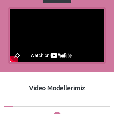
Video Modellerimiz